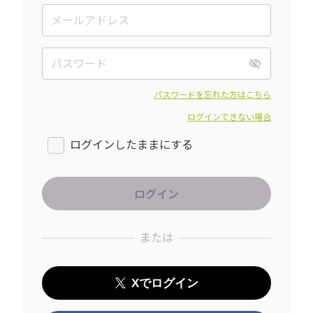
パスワードを忘れた方はこちら
ログインできない場合
ログインしたままにする
または
Xでログイン