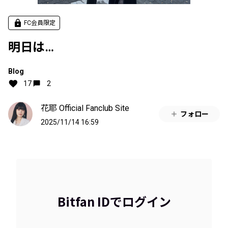
FC会員限定
明日は…
Blog
17
2
花耶 Official Fanclub Site
フォロー
2025/11/14 16:59
Bitfan IDでログイン