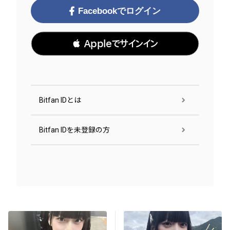
Facebookでログイン
 Appleでサインイン
Bitfan IDとは
Bitfan IDを未登録の方