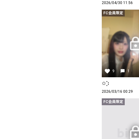
2026/04/30 11:56
FC会員限定
9
1
✩⡱
2026/03/16 00:29
FC会員限定