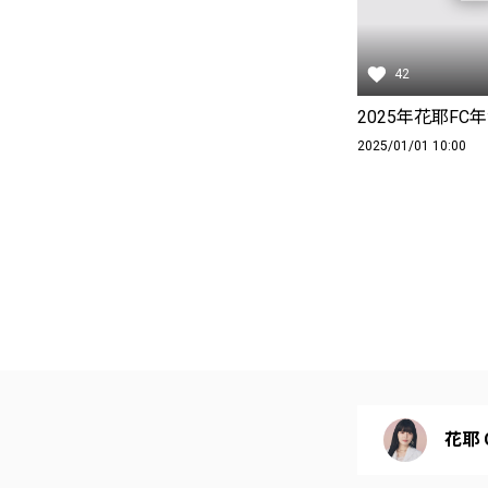
42
2025年花耶FC
2025/01/01 10:00
花耶 Of