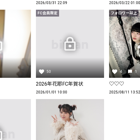
2026/03/31 22:09
2026/03/22 01:0
FC会員限定
フォロワー以上
50
4
1
2026年花耶FC年賀状
♡♡♡
2026/01/01 10:00
2025/08/11 13:5