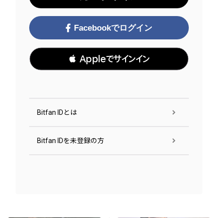
Facebookでログイン
 Appleでサインイン
Bitfan IDとは
Bitfan IDを未登録の方