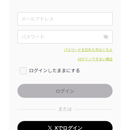
パスワードを忘れた方はこちら
ログインできない場合
ログインしたままにする
または
Xでログイン