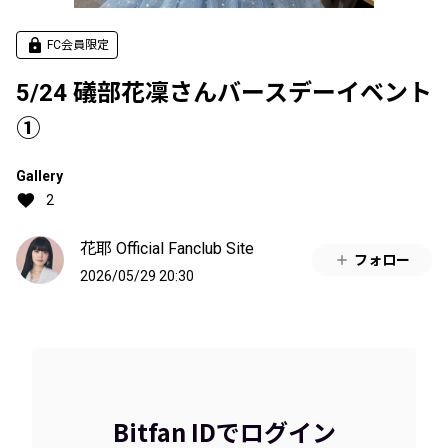
FC会員限定
5/24 礒部花凜さんバースデーイベント
①
Gallery
2
花耶 Official Fanclub Site
フォロー
2026/05/29 20:30
Bitfan IDでログイン