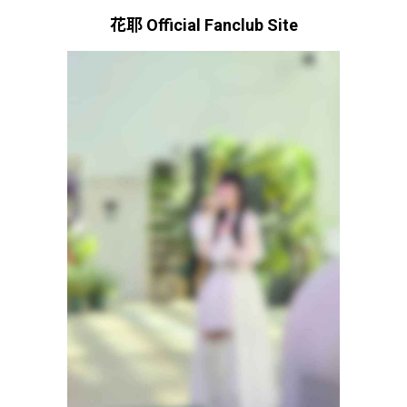
花耶 Official Fanclub Site