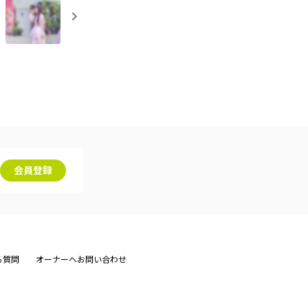
会員登録
る質問
オーナーへお問い合わせ