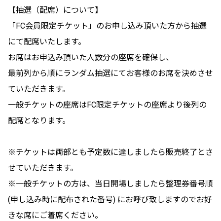
【抽選（配席）について】
「FC会員限定チケット」のお申し込み頂いた方から抽選
にて配席いたします。
お席はお申込み頂いた人数分の座席を確保し、
最前列から順にランダム抽選にてお客様のお席を決めさせ
ていただきます。
一般チケットの座席はFC限定チケットの座席より後列の
配席となります。
※チケットは両部とも予定数に達しましたら販売終了とさ
せていただきます。
※一般チケットの方は、当日開場しましたら整理券番号順
(申し込み時に配布された番号) にお呼び致しますのでお好
きな席にご着席ください。