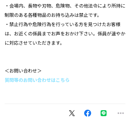
・会場内、長物や刃物、危険物、その他法令により所持に
制限のある各種物品のお持ち込みは禁止です。
・禁止行為や危険行為を行っている方を見つけたお客様
は、お近くの係員までお声をおかけ下さい。係員が速やか
に対応させていただきます。
＜お問い合わせ＞
質問等のお問い合わせはこちら