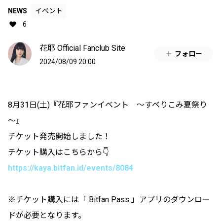
NEWS
イベント
6
花耶 Official Fanclub Site
フォロー
2024/08/09 20:00
8月31日(土)『花耶ファンイベント ～すべりこみ夏祭り
～』
チケット発売開始しました！
チケット購入はこちらから👇
https://kaya.bitfan.id/events/8084
※チケット購入には「 Bitfan Pass 」アプリのダウンロー
ドが必要となります。