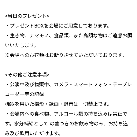
<当日のプレゼント>
・プレゼントBOXを会場にご用意しております。
・生き物、ナマモノ、食品類、また高額な物はご遠慮お願
いいたします。
※会場へのお花類はお断りさせていただいております。
<その他ご注意事項>
・公演中及び物販中、カメラ・スマートフォン・テープレ
コーダー等の記録
機器を用いた撮影・録画・録音は一切禁止です。
・会場内への食べ物、アルコール類の持ち込みは禁止で
す。水分補給として の蓋つきのお飲み物のみ、お持ち込
み及び飲用いただけます。