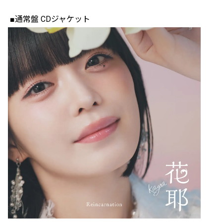
■通常盤 CDジャケット