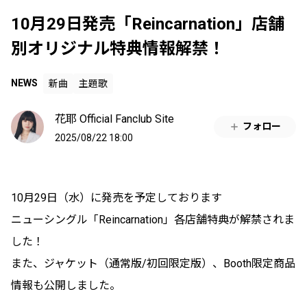
10月29日発売「Reincarnation」店舗
別オリジナル特典情報解禁！
NEWS
新曲
主題歌
花耶 Official Fanclub Site
フォロー
2025/08/22 18:00
10月29日（水）に発売を予定しております
ニューシングル「Reincarnation」各店舗特典が解禁されま
した！
また、ジャケット（通常版/初回限定版）、Booth限定商品
情報も公開しました。