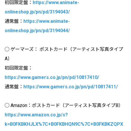
初回限定盤：
https://www.animate-
onlineshop.jp/pn/pd/3194043/
通常盤：
https://www.animate-
onlineshop.jp/pn/pd/3194044/
◯ ゲーマーズ： ポストカード（アーティスト写真タイプ
A）
初回限定盤：
https://www.gamers.co.jp/pn/pd/10817410/
通常盤：
https://www.gamers.co.jp/pn/pd/10817411/
◯ Amazon：ポストカード（アーティスト写真タイプB）
https://www.amazon.co.jp/s?
k=B0FKBKHJLX%7C+B0FKBHQN9C%7C+B0FKBKZQPX