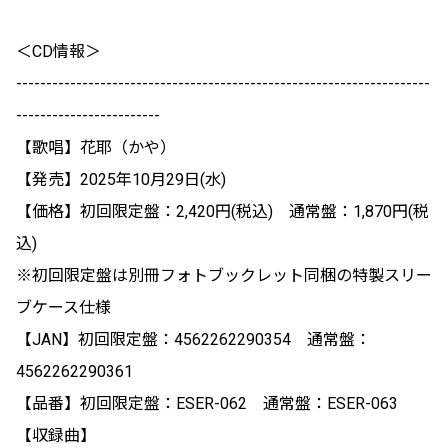
＜CD情報＞
---------------------------------------------------------------------
------------------------
【歌唱】花耶（かや）
【発売】2025年10月29日(水)
【価格】初回限定盤：2,420円(税込) 通常盤：1,870円(税
込)
※初回限定盤は別冊フォトブックレット同梱の特製スリー
ブケース仕様
【JAN】初回限定盤：4562262290354 通常盤：
4562262290361
【品番】初回限定盤：ESER-062 通常盤：ESER-063
【収録曲】