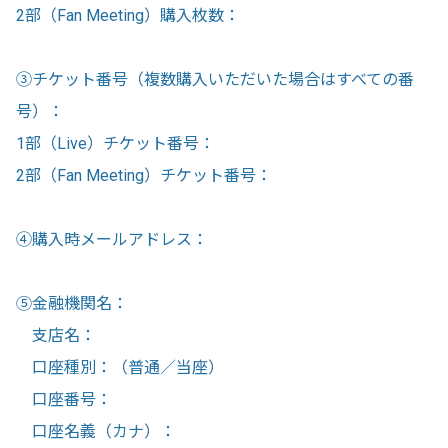
2部（Fan Meeting）購入枚数：
③チケット番号（複数購入いただいた場合はすべての番
号）：
1部（Live）チケット番号：
2部（Fan Meeting）チケット番号：
④購入時メールアドレス：
⑤金融機関名：
支店名：
口座種別：（普通／当座）
口座番号：
口座名義（カナ）：