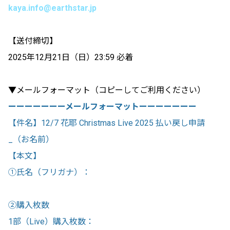
kaya.info@earthstar.jp
【送付締切】
2025年12月21日（日）23:59 必着
▼メールフォーマット（コピーしてご利用ください）
ーーーーーーーメールフォーマットーーーーーーー
【件名】12/7 花耶 Christmas Live 2025 払い戻し申請
_（お名前）
【本文】
①氏名（フリガナ）：
②購入枚数
1部（Live）購入枚数：