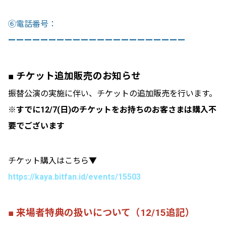
⑥電話番号：
ーーーーーーーーーーーーーーーーーーーーーー
■ チケット追加販売のお知らせ
振替公演の実施に伴い、チケットの追加販売を行います。
※すでに12/7(日)のチケットをお持ちのお客さまは購入不
要でございます
チケット購入はこちら▼
https://kaya.bitfan.id/events/15503
■ 来場者特典の扱いについて（12/15追記）