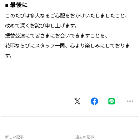
■ 最後に
このたびは多大なるご心配をおかけいたしましたこと、
改めて深くお詫び申し上げます。
振替公演にて皆さまにお会いできますことを、
花耶ならびにスタッフ一同、心より楽しみにしておりま
す。
新しい記事
過去の記事