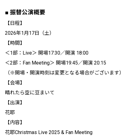
■ 振替公演概要
【日程】
2026年1月17日（土）
【時間】
＜1部：Live＞ 開場17:30／開演 18:00
＜2部：Fan Meeting＞ 開場19:45／開演 20:15
（※開場・開演時刻は変更となる場合がございます）
【会場】
晴れたら空に豆まいて
【出演】
花耶
【内容】
花耶Christmas Live 2025 & Fan Meeting