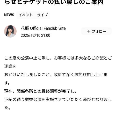
らせとチケットの払い戻しのご案内
NEWS
イベント
ライブ
花耶 Official Fanclub Site
フォロー
2025/12/10 21:00
この度の公演中止に際し、お客様には多大なるご心配とご
迷惑を
おかけいたしましたこと、改めて深くお詫び申し上げま
す。
現在、関係各所との最終調整が完了し、
下記の通り振替公演を実施させていただく運びとなりまし
た。